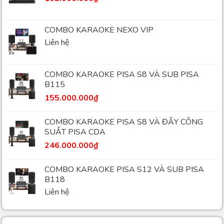
COMBO KARAOKE NEXO VIP
Liên hệ
COMBO KARAOKE PISA S8 VÀ SUB PISA
B115
155.000.000
₫
COMBO KARAOKE PISA S8 VÀ ĐẨY CÔNG
SUẤT PISA CDA
246.000.000
₫
COMBO KARAOKE PISA S12 VÀ SUB PISA
B118
Liên hệ