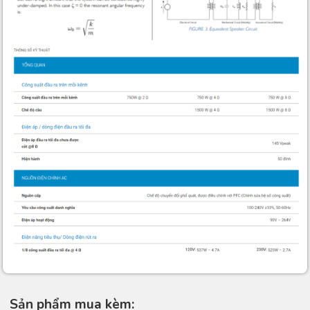
Sản phẩm mua kèm: