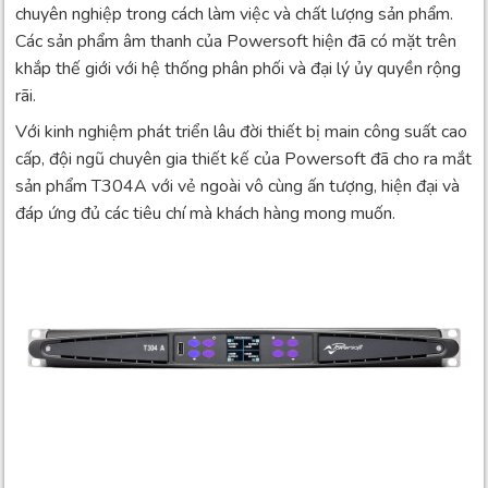
chuyên nghiệp trong cách làm việc và chất lượng sản phẩm.
Các sản phẩm âm thanh của Powersoft hiện đã có mặt trên
khắp thế giới với hệ thống phân phối và đại lý ủy quyền rộng
rãi.
Với kinh nghiệm phát triển lâu đời thiết bị main công suất cao
cấp, đội ngũ chuyên gia thiết kế của Powersoft đã cho ra mắt
sản phẩm T304A với vẻ ngoài vô cùng ấn tượng, hiện đại và
đáp ứng đủ các tiêu chí mà khách hàng mong muốn.