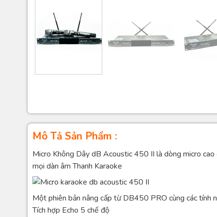
Mô Tả Sản Phẩm :
Micro Không Dây dB Acoustic 450 II là dòng micro cao c
mọi dàn âm Thanh Karaoke
Một phiên bản nâng cấp từ DB450 PRO cùng các tính n
Tích hợp Echo 5 chế độ