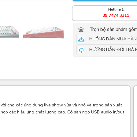
Hotline 1
09 7474 3311
Trọn bộ sản phẩm gồm
HƯỚNG DẪN MUA HÀN
HƯỚNG DẪN ĐỔI TRẢ 
 vời cho các ứng dụng live show vừa và nhỏ và trong sản xuất
hợp các hiệu ứng chất lượng cao. Có sẵn ngỏ USB audio in/out