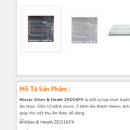
Mô Tả Sản Phẩm :
Mixcer Allen & Heath ZED16FX
là một sự lựa chọn tuyệt
âm nhạc. Gồm 10 kênh mono, 3 kênh âm thanh stereo, tích 
giúp cho việt thu âm được dễ dàng.